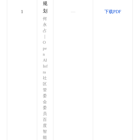
规
划
1
—
下载PDF
何
永
占
｜
O
pe
n
AI
Inf
ra
社
区
管
委
会
委
员
百
度
智
能