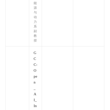
能
源
与
动
力
系
副
教
授
G
C
C-
O
pe
n
_
A
I_
In