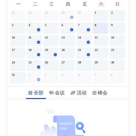
一
二
三
四
五
六
日
27
28
29
30
31
1
2
3
4
5
6
7
8
9
10
11
12
13
14
15
16
17
18
19
20
21
22
23
24
25
26
27
28
29
30
31
1
2
3
4
5
6
全部
会议
活动
峰会