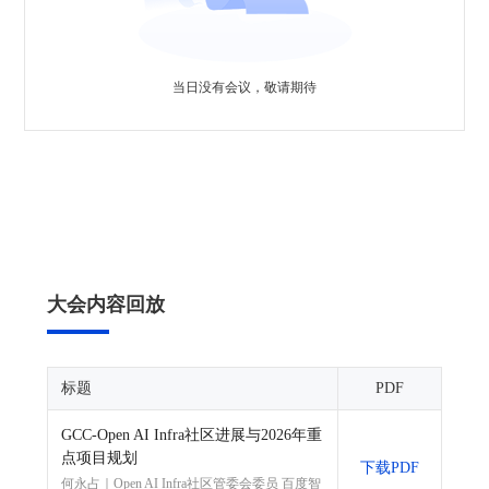
当日没有会议，敬请期待
大会内容回放
标题
PDF
GCC-Open AI Infra社区进展与2026年重
点项目规划
下载PDF
何永占｜Open AI Infra社区管委会委员 百度智