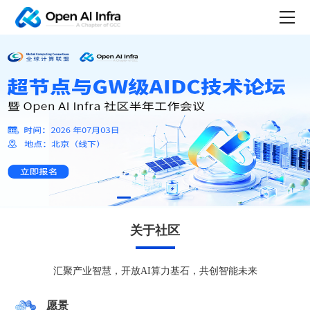
关于社区
汇聚产业智慧，开放AI算力基石，共创智能未来
愿景