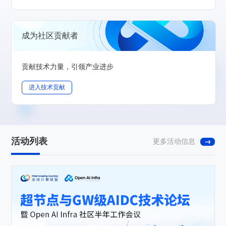
成为社区贡献者
贡献技术力量，引领产业进步
进入技术贡献
活动列表
更多活动信息