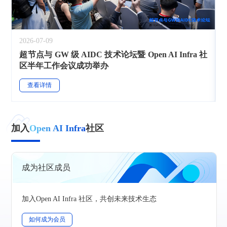
2026-07-09
超节点与 GW 级 AIDC 技术论坛暨 Open AI Infra 社
区半年工作会议成功举办
查看详情
加入
Open AI Infra
社区
成为社区成员
加入Open AI Infra 社区，共创未来技术生态
如何成为会员